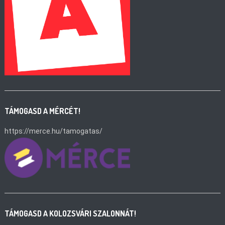
TÁMOGASD A MÉRCÉT!
https://merce.hu/tamogatas/
TÁMOGASD A KOLOZSVÁRI SZALONNÁT!