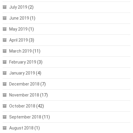
July 2019
(2)
June 2019
(1)
May 2019
(1)
April 2019
(3)
March 2019
(11)
February 2019
(3)
January 2019
(4)
December 2018
(7)
November 2018
(17)
October 2018
(42)
September 2018
(11)
August 2018
(1)