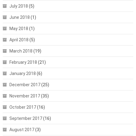
July 2018
(5)
June 2018
(1)
May 2018
(1)
April 2018
(5)
March 2018
(19)
February 2018
(21)
January 2018
(6)
December 2017
(25)
November 2017
(35)
October 2017
(16)
September 2017
(16)
August 2017
(3)