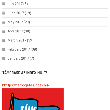
July 2017
(5)
June 2017
(19)
May 2017
(29)
April 2017
(30)
March 2017
(59)
February 2017
(39)
January 2017
(7)
TÁMOGASD AZ INDEX.HU-T!
hhttps://tamogatas.index.hu/