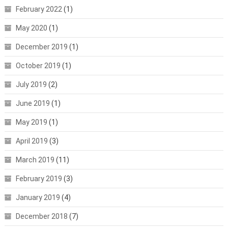
February 2022
(1)
May 2020
(1)
December 2019
(1)
October 2019
(1)
July 2019
(2)
June 2019
(1)
May 2019
(1)
April 2019
(3)
March 2019
(11)
February 2019
(3)
January 2019
(4)
December 2018
(7)