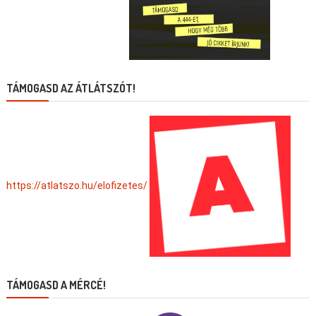
TÁMOGASD AZ ÁTLÁTSZÓT!
https://atlatszo.hu/elofizetes/
TÁMOGASD A MÉRCÉ!