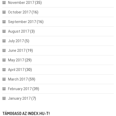
November 2017
(35)
October 2017
(16)
September 2017
(16)
August 2017
(3)
July 2017
(5)
June 2017
(19)
May 2017
(29)
April 2017
(30)
March 2017
(59)
February 2017
(39)
January 2017
(7)
TÁMOGASD AZ INDEX.HU-T!