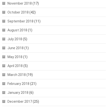
November 2018
(17)
October 2018
(42)
September 2018
(11)
August 2018
(1)
July 2018
(5)
June 2018
(1)
May 2018
(1)
April 2018
(5)
March 2018
(19)
February 2018
(21)
January 2018
(6)
December 2017
(25)