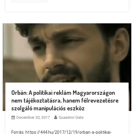
Orbán: A politikai reklám Magyarországon
nem tájékoztatásra, hanem félrevezetésre
szolgáló manipulációs eszköz
December 20, 2017
Quaestor Gate
Forrás: https://444.hu/2017/12/19/orban-a-politikai-