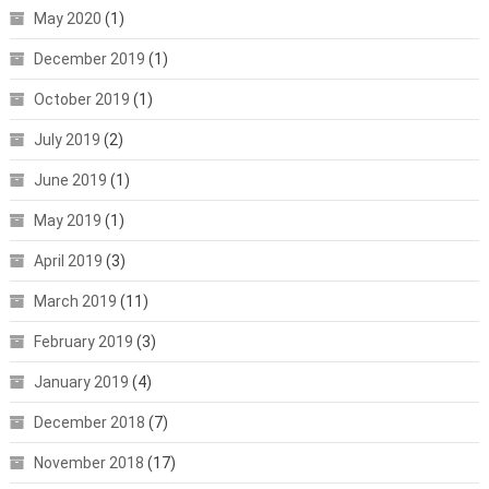
May 2020
(1)
December 2019
(1)
October 2019
(1)
July 2019
(2)
June 2019
(1)
May 2019
(1)
April 2019
(3)
March 2019
(11)
February 2019
(3)
January 2019
(4)
December 2018
(7)
November 2018
(17)