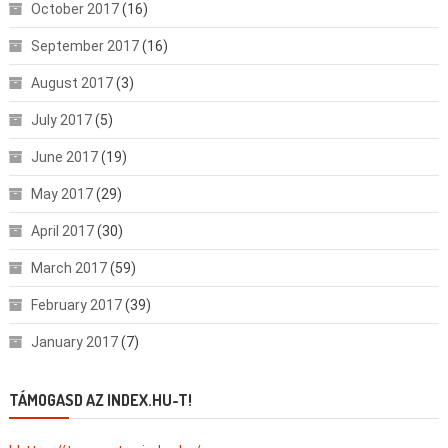
October 2017
(16)
September 2017
(16)
August 2017
(3)
July 2017
(5)
June 2017
(19)
May 2017
(29)
April 2017
(30)
March 2017
(59)
February 2017
(39)
January 2017
(7)
TÁMOGASD AZ INDEX.HU-T!