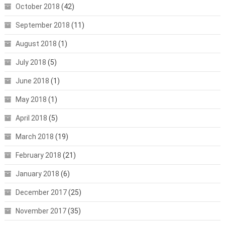
October 2018
(42)
September 2018
(11)
August 2018
(1)
July 2018
(5)
June 2018
(1)
May 2018
(1)
April 2018
(5)
March 2018
(19)
February 2018
(21)
January 2018
(6)
December 2017
(25)
November 2017
(35)