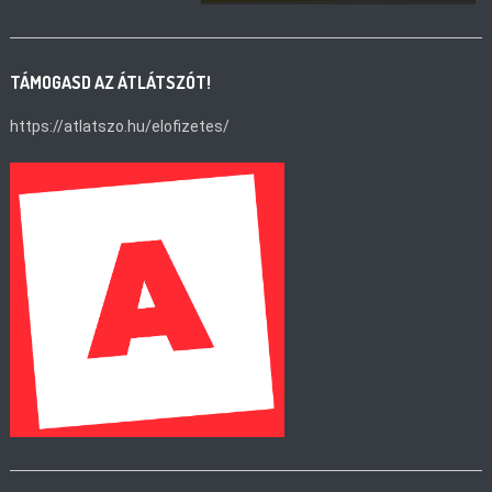
TÁMOGASD AZ ÁTLÁTSZÓT!
https://atlatszo.hu/elofizetes/