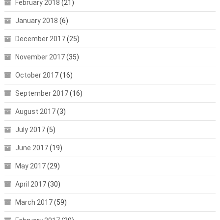
February 2018
(21)
January 2018
(6)
December 2017
(25)
November 2017
(35)
October 2017
(16)
September 2017
(16)
August 2017
(3)
July 2017
(5)
June 2017
(19)
May 2017
(29)
April 2017
(30)
March 2017
(59)