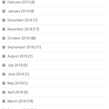
February 2019
(3)
January 2019
(4)
December 2018
(7)
November 2018
(17)
October 2018
(42)
September 2018
(11)
August 2018
(1)
July 2018
(5)
June 2018
(1)
May 2018
(1)
April 2018
(5)
March 2018
(19)