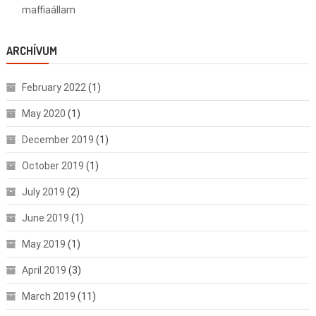
maffiaállam
ARCHÍVUM
February 2022
(1)
May 2020
(1)
December 2019
(1)
October 2019
(1)
July 2019
(2)
June 2019
(1)
May 2019
(1)
April 2019
(3)
March 2019
(11)