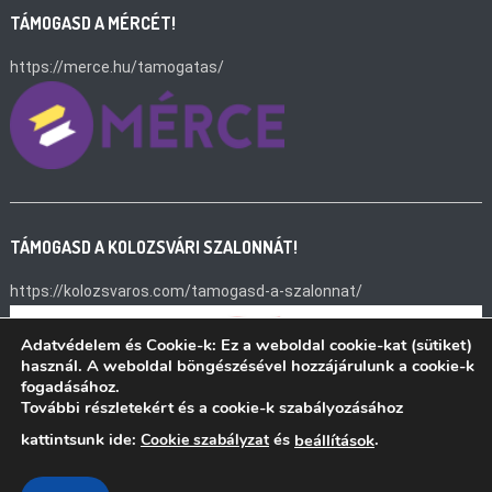
TÁMOGASD A MÉRCÉT!
https://merce.hu/tamogatas/
TÁMOGASD A KOLOZSVÁRI SZALONNÁT!
https://kolozsvaros.com/tamogasd-a-szalonnat/
Adatvédelem és Cookie-k: Ez a weboldal cookie-kat (sütiket)
használ. A weboldal böngészésével hozzájárulunk a cookie-k
fogadásához.
További részletekért és a cookie-k szabályozásához
kattintsunk ide:
és
.
Cookie szabályzat
beállítások