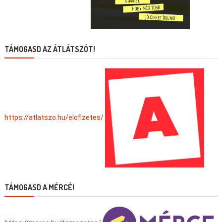
TÁMOGASD AZ ÁTLÁTSZÓT!
https://atlatszo.hu/elofizetes/
TÁMOGASD A MÉRCÉ!