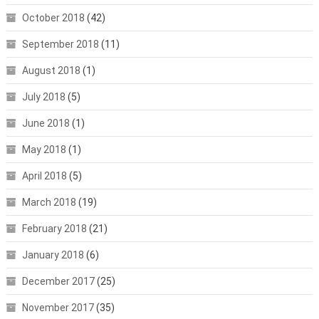
October 2018
(42)
September 2018
(11)
August 2018
(1)
July 2018
(5)
June 2018
(1)
May 2018
(1)
April 2018
(5)
March 2018
(19)
February 2018
(21)
January 2018
(6)
December 2017
(25)
November 2017
(35)