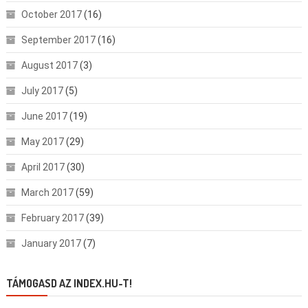
October 2017
(16)
September 2017
(16)
August 2017
(3)
July 2017
(5)
June 2017
(19)
May 2017
(29)
April 2017
(30)
March 2017
(59)
February 2017
(39)
January 2017
(7)
TÁMOGASD AZ INDEX.HU-T!