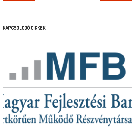
navigation
KAPCSOLÓDÓ CIKKEK