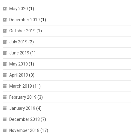
May 2020
(1)
December 2019
(1)
October 2019
(1)
July 2019
(2)
June 2019
(1)
May 2019
(1)
April 2019
(3)
March 2019
(11)
February 2019
(3)
January 2019
(4)
December 2018
(7)
November 2018
(17)