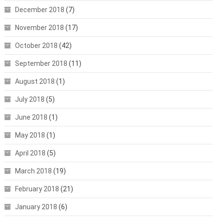
December 2018
(7)
November 2018
(17)
October 2018
(42)
September 2018
(11)
August 2018
(1)
July 2018
(5)
June 2018
(1)
May 2018
(1)
April 2018
(5)
March 2018
(19)
February 2018
(21)
January 2018
(6)