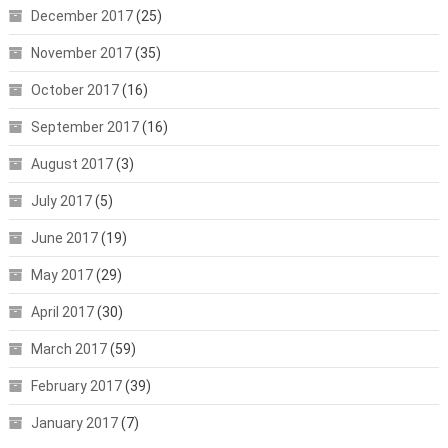
December 2017
(25)
November 2017
(35)
October 2017
(16)
September 2017
(16)
August 2017
(3)
July 2017
(5)
June 2017
(19)
May 2017
(29)
April 2017
(30)
March 2017
(59)
February 2017
(39)
January 2017
(7)