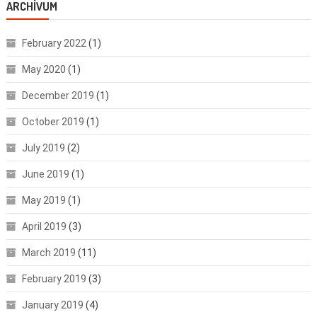
ARCHÍVUM
February 2022
(1)
May 2020
(1)
December 2019
(1)
October 2019
(1)
July 2019
(2)
June 2019
(1)
May 2019
(1)
April 2019
(3)
March 2019
(11)
February 2019
(3)
January 2019
(4)