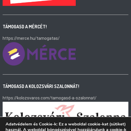
TÁMOGASD A MÉRCÉT!
https://merce.hu/tamogatas/
TÁMOGASD A KOLOZSVÁRI SZALONNÁT!
https://kolozsvaros.com/tamogasd-a-szalonnat/
Adatvédelem és Cookie-k: Ez a weboldal cookie-kat (sütiket)
használ. A weboldal böngészésével hozzájárulunk a cookie-k