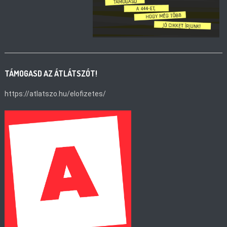
TÁMOGASD AZ ÁTLÁTSZÓT!
https://atlatszo.hu/elofizetes/