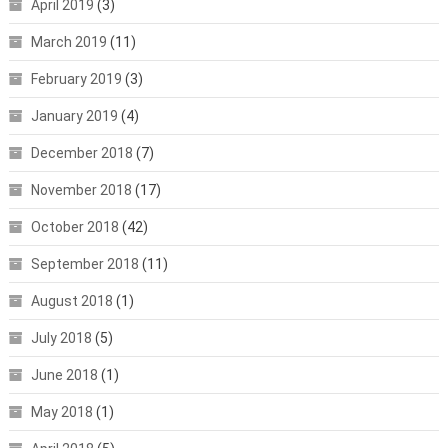
April 2019
(3)
March 2019
(11)
February 2019
(3)
January 2019
(4)
December 2018
(7)
November 2018
(17)
October 2018
(42)
September 2018
(11)
August 2018
(1)
July 2018
(5)
June 2018
(1)
May 2018
(1)