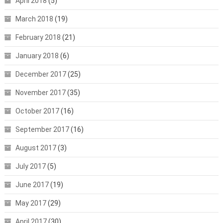
April 2018
(5)
March 2018
(19)
February 2018
(21)
January 2018
(6)
December 2017
(25)
November 2017
(35)
October 2017
(16)
September 2017
(16)
August 2017
(3)
July 2017
(5)
June 2017
(19)
May 2017
(29)
April 2017
(30)