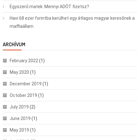
Egyszerű matek: Mennyi ADÓT fizetsz?
Havi 68 ezer forintba kerülhet egy átlagos magyar keresőnek a
maffiaállam
ARCHÍVUM
February 2022
(1)
May 2020
(1)
December 2019
(1)
October 2019
(1)
July 2019
(2)
June 2019
(1)
May 2019
(1)