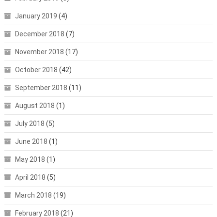
January 2019
(4)
December 2018
(7)
November 2018
(17)
October 2018
(42)
September 2018
(11)
August 2018
(1)
July 2018
(5)
June 2018
(1)
May 2018
(1)
April 2018
(5)
March 2018
(19)
February 2018
(21)