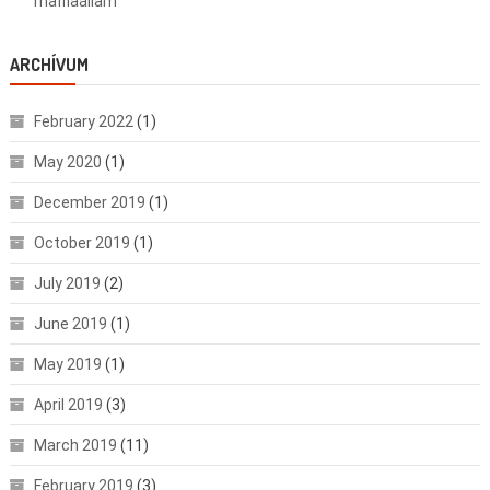
maffiaállam
ARCHÍVUM
February 2022
(1)
May 2020
(1)
December 2019
(1)
October 2019
(1)
July 2019
(2)
June 2019
(1)
May 2019
(1)
April 2019
(3)
March 2019
(11)
February 2019
(3)