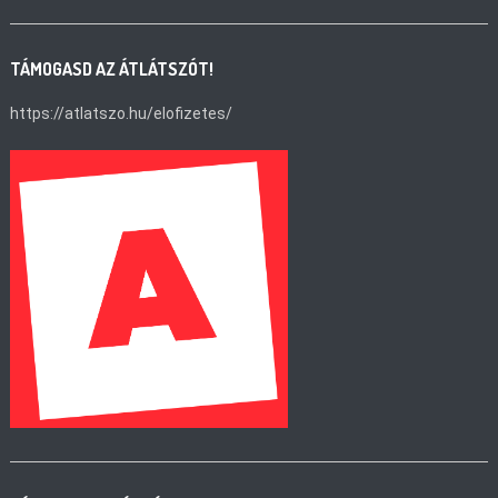
TÁMOGASD AZ ÁTLÁTSZÓT!
https://atlatszo.hu/elofizetes/