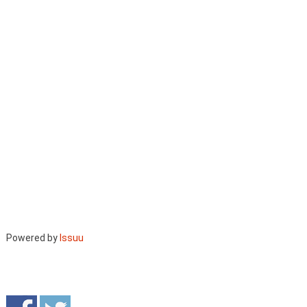
Powered by
Issuu