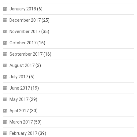
January 2018
(6)
December 2017
(25)
November 2017
(35)
October 2017
(16)
September 2017
(16)
August 2017
(3)
July 2017
(5)
June 2017
(19)
May 2017
(29)
April 2017
(30)
March 2017
(59)
February 2017
(39)