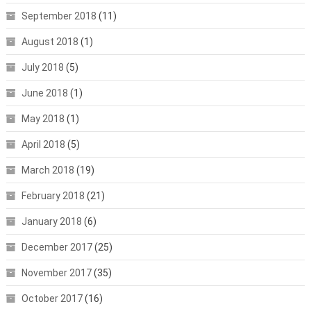
September 2018
(11)
August 2018
(1)
July 2018
(5)
June 2018
(1)
May 2018
(1)
April 2018
(5)
March 2018
(19)
February 2018
(21)
January 2018
(6)
December 2017
(25)
November 2017
(35)
October 2017
(16)