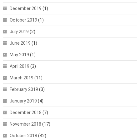
December 2019
(1)
October 2019
(1)
July 2019
(2)
June 2019
(1)
May 2019
(1)
April 2019
(3)
March 2019
(11)
February 2019
(3)
January 2019
(4)
December 2018
(7)
November 2018
(17)
October 2018
(42)