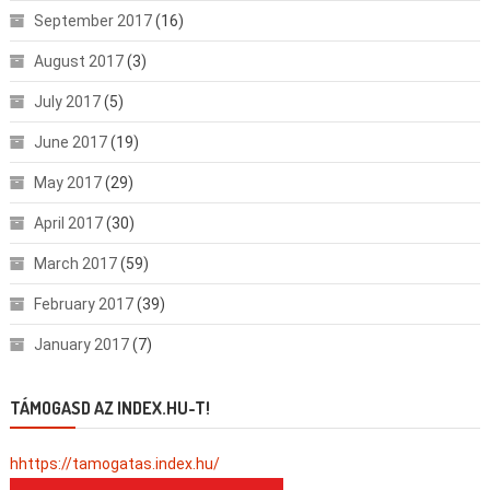
September 2017
(16)
August 2017
(3)
July 2017
(5)
June 2017
(19)
May 2017
(29)
April 2017
(30)
March 2017
(59)
February 2017
(39)
January 2017
(7)
TÁMOGASD AZ INDEX.HU-T!
hhttps://tamogatas.index.hu/