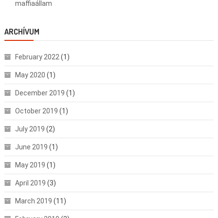
maffiaállam
ARCHÍVUM
February 2022
(1)
May 2020
(1)
December 2019
(1)
October 2019
(1)
July 2019
(2)
June 2019
(1)
May 2019
(1)
April 2019
(3)
March 2019
(11)