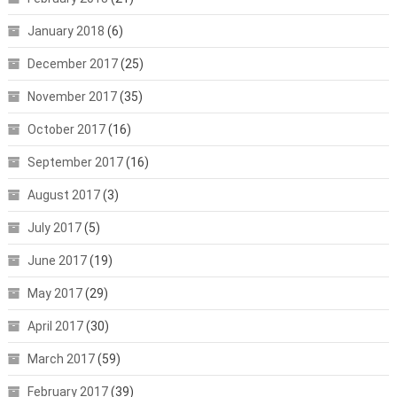
January 2018
(6)
December 2017
(25)
November 2017
(35)
October 2017
(16)
September 2017
(16)
August 2017
(3)
July 2017
(5)
June 2017
(19)
May 2017
(29)
April 2017
(30)
March 2017
(59)
February 2017
(39)