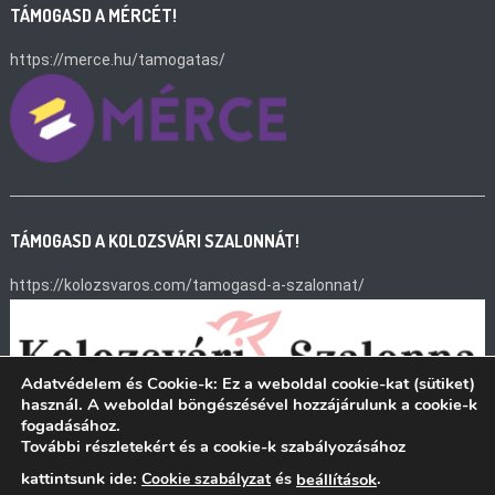
TÁMOGASD A MÉRCÉT!
https://merce.hu/tamogatas/
TÁMOGASD A KOLOZSVÁRI SZALONNÁT!
https://kolozsvaros.com/tamogasd-a-szalonnat/
Adatvédelem és Cookie-k: Ez a weboldal cookie-kat (sütiket)
használ. A weboldal böngészésével hozzájárulunk a cookie-k
fogadásához.
További részletekért és a cookie-k szabályozásához
kattintsunk ide:
és
.
Cookie szabályzat
beállítások