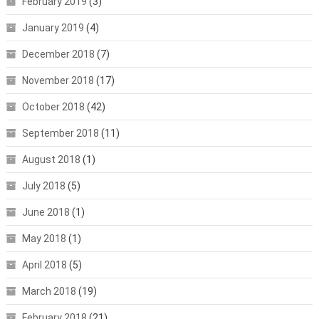
February 2019
(3)
January 2019
(4)
December 2018
(7)
November 2018
(17)
October 2018
(42)
September 2018
(11)
August 2018
(1)
July 2018
(5)
June 2018
(1)
May 2018
(1)
April 2018
(5)
March 2018
(19)
February 2018
(21)