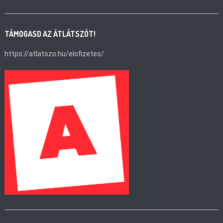
TÁMOGASD AZ ÁTLÁTSZÓT!
https://atlatszo.hu/elofizetes/