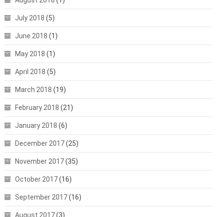
August 2018
(1)
July 2018
(5)
June 2018
(1)
May 2018
(1)
April 2018
(5)
March 2018
(19)
February 2018
(21)
January 2018
(6)
December 2017
(25)
November 2017
(35)
October 2017
(16)
September 2017
(16)
August 2017
(3)