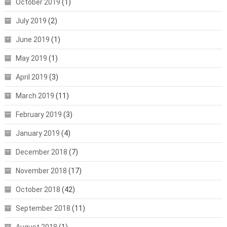
October 2019
(1)
July 2019
(2)
June 2019
(1)
May 2019
(1)
April 2019
(3)
March 2019
(11)
February 2019
(3)
January 2019
(4)
December 2018
(7)
November 2018
(17)
October 2018
(42)
September 2018
(11)