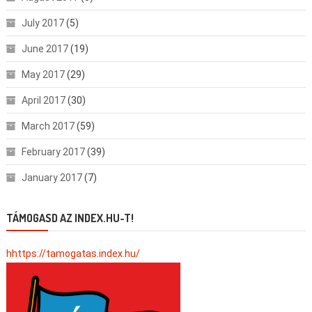
July 2017
(5)
June 2017
(19)
May 2017
(29)
April 2017
(30)
March 2017
(59)
February 2017
(39)
January 2017
(7)
TÁMOGASD AZ INDEX.HU-T!
hhttps://tamogatas.index.hu/