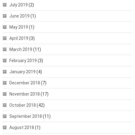
July 2019
(2)
June 2019
(1)
May 2019
(1)
April 2019
(3)
March 2019
(11)
February 2019
(3)
January 2019
(4)
December 2018
(7)
November 2018
(17)
October 2018
(42)
September 2018
(11)
August 2018
(1)