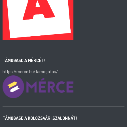
TÁMOGASD A MÉRCÉT!
https://merce.hu/tamogatas/
TÁMOGASD A KOLOZSVÁRI SZALONNÁT!