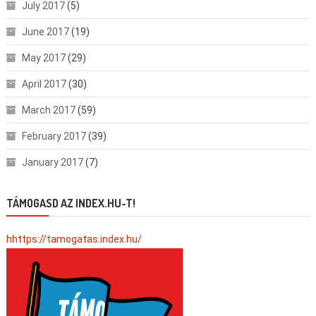
July 2017
(5)
June 2017
(19)
May 2017
(29)
April 2017
(30)
March 2017
(59)
February 2017
(39)
January 2017
(7)
TÁMOGASD AZ INDEX.HU-T!
hhttps://tamogatas.index.hu/