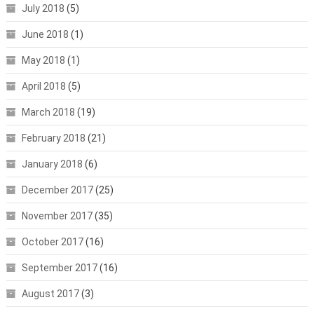
July 2018
(5)
June 2018
(1)
May 2018
(1)
April 2018
(5)
March 2018
(19)
February 2018
(21)
January 2018
(6)
December 2017
(25)
November 2017
(35)
October 2017
(16)
September 2017
(16)
August 2017
(3)