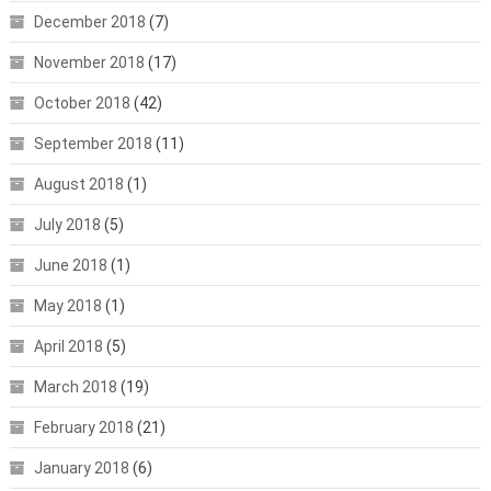
December 2018
(7)
November 2018
(17)
October 2018
(42)
September 2018
(11)
August 2018
(1)
July 2018
(5)
June 2018
(1)
May 2018
(1)
April 2018
(5)
March 2018
(19)
February 2018
(21)
January 2018
(6)