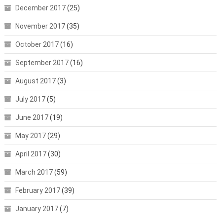
December 2017
(25)
November 2017
(35)
October 2017
(16)
September 2017
(16)
August 2017
(3)
July 2017
(5)
June 2017
(19)
May 2017
(29)
April 2017
(30)
March 2017
(59)
February 2017
(39)
January 2017
(7)