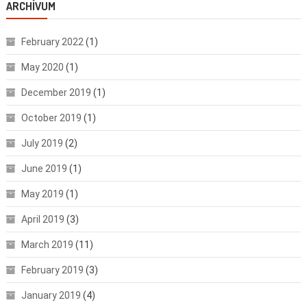
ARCHÍVUM
February 2022
(1)
May 2020
(1)
December 2019
(1)
October 2019
(1)
July 2019
(2)
June 2019
(1)
May 2019
(1)
April 2019
(3)
March 2019
(11)
February 2019
(3)
January 2019
(4)