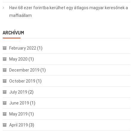
Havi 68 ezer forintba kerülhet egy átlagos magyar keresőnek a
maffiaállam
ARCHÍVUM
February 2022
(1)
May 2020
(1)
December 2019
(1)
October 2019
(1)
July 2019
(2)
June 2019
(1)
May 2019
(1)
April 2019
(3)