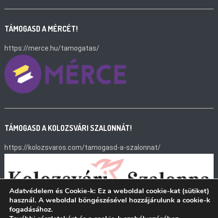
TÁMOGASD A MÉRCÉT!
https://merce.hu/tamogatas/
TÁMOGASD A KOLOZSVÁRI SZALONNÁT!
https://kolozsvaros.com/tamogasd-a-szalonnat/
Adatvédelem és Cookie-k: Ez a weboldal cookie-kat (sütiket)
használ. A weboldal böngészésével hozzájárulunk a cookie-k
fogadásához.