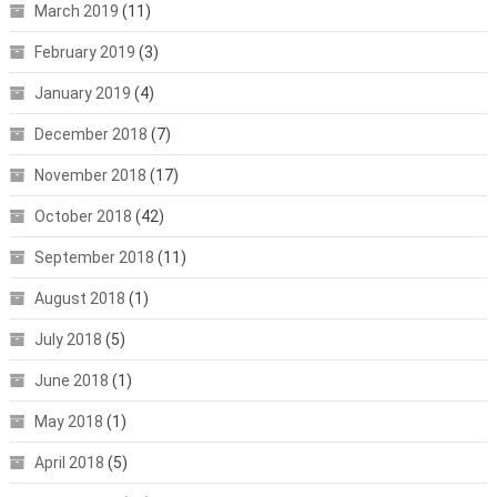
March 2019
(11)
February 2019
(3)
January 2019
(4)
December 2018
(7)
November 2018
(17)
October 2018
(42)
September 2018
(11)
August 2018
(1)
July 2018
(5)
June 2018
(1)
May 2018
(1)
April 2018
(5)