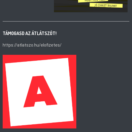
TÁMOGASD AZ ÁTLÁTSZÓT!
https://atlatszo.hu/elofizetes/