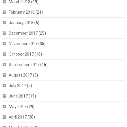
March 2018
(19)
February 2018
(21)
January 2018
(6)
December 2017
(25)
November 2017
(35)
October 2017
(16)
September 2017
(16)
August 2017
(3)
July 2017
(5)
June 2017
(19)
May 2017
(29)
April 2017
(30)