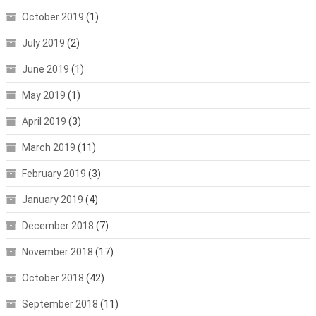
October 2019
(1)
July 2019
(2)
June 2019
(1)
May 2019
(1)
April 2019
(3)
March 2019
(11)
February 2019
(3)
January 2019
(4)
December 2018
(7)
November 2018
(17)
October 2018
(42)
September 2018
(11)