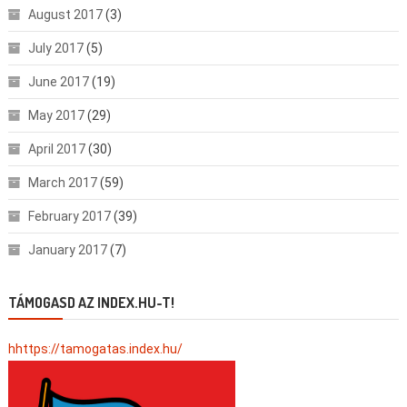
August 2017
(3)
July 2017
(5)
June 2017
(19)
May 2017
(29)
April 2017
(30)
March 2017
(59)
February 2017
(39)
January 2017
(7)
TÁMOGASD AZ INDEX.HU-T!
hhttps://tamogatas.index.hu/