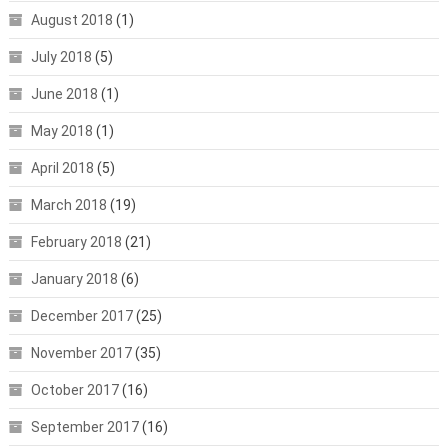
August 2018
(1)
July 2018
(5)
June 2018
(1)
May 2018
(1)
April 2018
(5)
March 2018
(19)
February 2018
(21)
January 2018
(6)
December 2017
(25)
November 2017
(35)
October 2017
(16)
September 2017
(16)