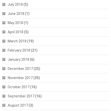
July 2018
(5)
June 2018
(1)
May 2018
(1)
April 2018
(5)
March 2018
(19)
February 2018
(21)
January 2018
(6)
December 2017
(25)
November 2017
(35)
October 2017
(16)
September 2017
(16)
August 2017
(3)