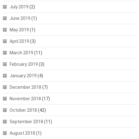
July 2019
(2)
June 2019
(1)
May 2019
(1)
April 2019
(3)
March 2019
(11)
February 2019
(3)
January 2019
(4)
December 2018
(7)
November 2018
(17)
October 2018
(42)
September 2018
(11)
August 2018
(1)