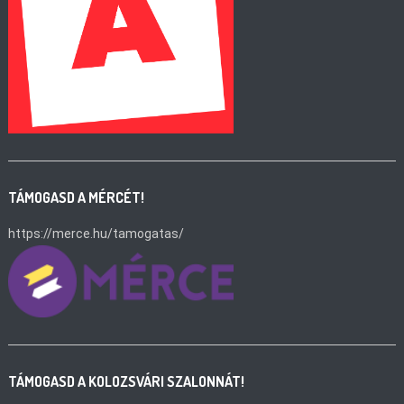
TÁMOGASD A MÉRCÉT!
https://merce.hu/tamogatas/
TÁMOGASD A KOLOZSVÁRI SZALONNÁT!