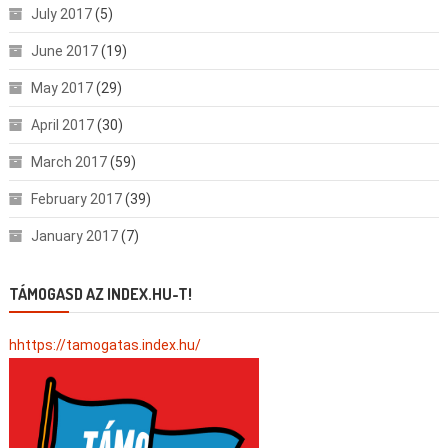
July 2017
(5)
June 2017
(19)
May 2017
(29)
April 2017
(30)
March 2017
(59)
February 2017
(39)
January 2017
(7)
TÁMOGASD AZ INDEX.HU-T!
hhttps://tamogatas.index.hu/