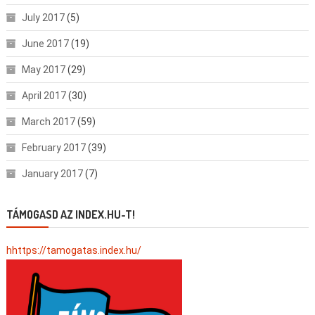
July 2017
(5)
June 2017
(19)
May 2017
(29)
April 2017
(30)
March 2017
(59)
February 2017
(39)
January 2017
(7)
TÁMOGASD AZ INDEX.HU-T!
hhttps://tamogatas.index.hu/