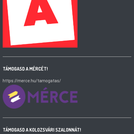
TÁMOGASD A MÉRCÉT!
https://merce.hu/tamogatas/
TÁMOGASD A KOLOZSVÁRI SZALONNÁT!