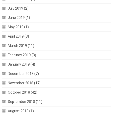
July 2019
(2)
June 2019
(1)
May 2019
(1)
April 2019
(3)
March 2019
(11)
February 2019
(3)
January 2019
(4)
December 2018
(7)
November 2018
(17)
October 2018
(42)
September 2018
(11)
August 2018
(1)