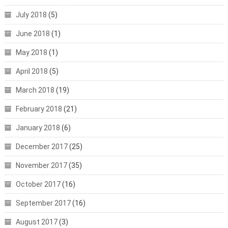
July 2018
(5)
June 2018
(1)
May 2018
(1)
April 2018
(5)
March 2018
(19)
February 2018
(21)
January 2018
(6)
December 2017
(25)
November 2017
(35)
October 2017
(16)
September 2017
(16)
August 2017
(3)