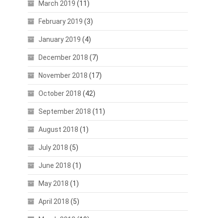
March 2019
(11)
February 2019
(3)
January 2019
(4)
December 2018
(7)
November 2018
(17)
October 2018
(42)
September 2018
(11)
August 2018
(1)
July 2018
(5)
June 2018
(1)
May 2018
(1)
April 2018
(5)