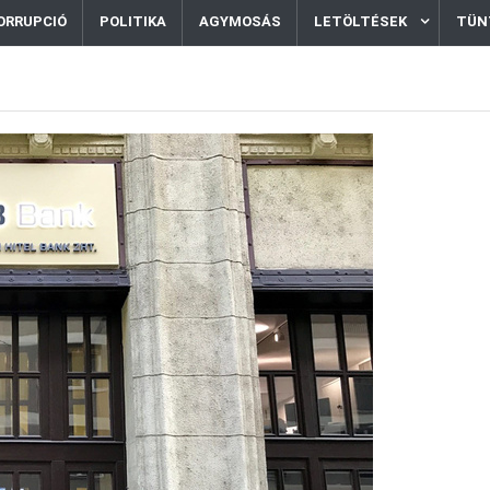
ORRUPCIÓ
POLITIKA
AGYMOSÁS
LETÖLTÉSEK
TÜN