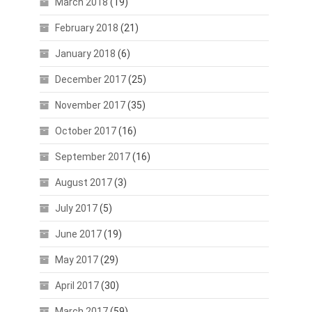
March 2018
(19)
February 2018
(21)
January 2018
(6)
December 2017
(25)
November 2017
(35)
October 2017
(16)
September 2017
(16)
August 2017
(3)
July 2017
(5)
June 2017
(19)
May 2017
(29)
April 2017
(30)
March 2017
(59)