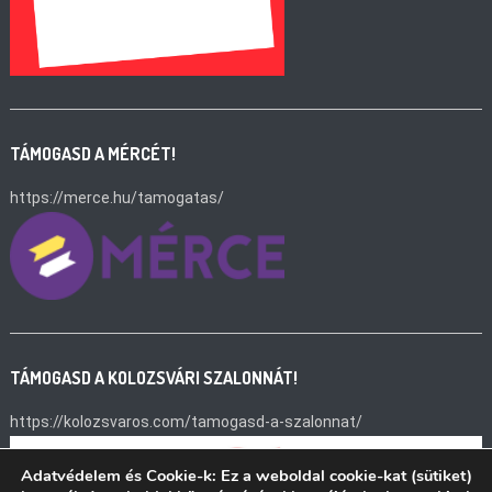
TÁMOGASD A MÉRCÉT!
https://merce.hu/tamogatas/
TÁMOGASD A KOLOZSVÁRI SZALONNÁT!
https://kolozsvaros.com/tamogasd-a-szalonnat/
Adatvédelem és Cookie-k: Ez a weboldal cookie-kat (sütiket)