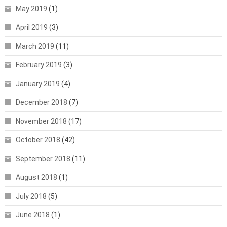
May 2019
(1)
April 2019
(3)
March 2019
(11)
February 2019
(3)
January 2019
(4)
December 2018
(7)
November 2018
(17)
October 2018
(42)
September 2018
(11)
August 2018
(1)
July 2018
(5)
June 2018
(1)