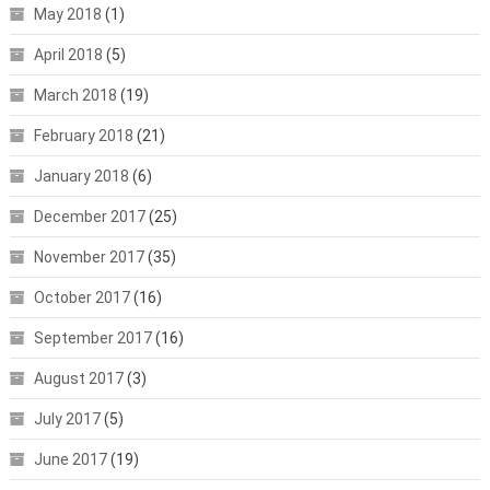
May 2018
(1)
April 2018
(5)
March 2018
(19)
February 2018
(21)
January 2018
(6)
December 2017
(25)
November 2017
(35)
October 2017
(16)
September 2017
(16)
August 2017
(3)
July 2017
(5)
June 2017
(19)