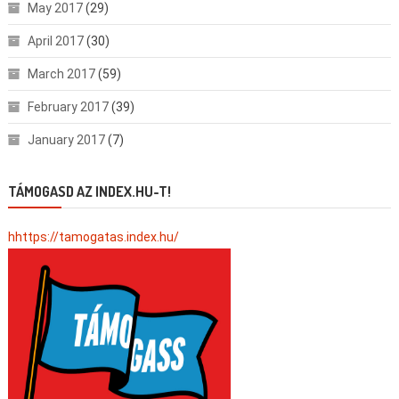
May 2017
(29)
April 2017
(30)
March 2017
(59)
February 2017
(39)
January 2017
(7)
TÁMOGASD AZ INDEX.HU-T!
hhttps://tamogatas.index.hu/