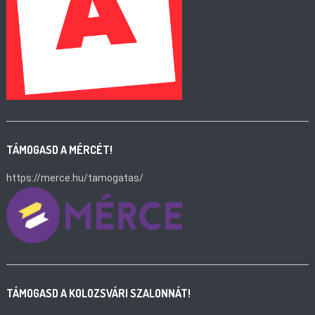
TÁMOGASD A MÉRCÉT!
https://merce.hu/tamogatas/
TÁMOGASD A KOLOZSVÁRI SZALONNÁT!