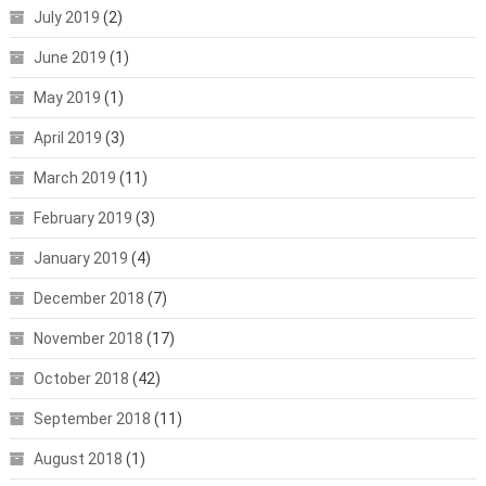
July 2019
(2)
June 2019
(1)
May 2019
(1)
April 2019
(3)
March 2019
(11)
February 2019
(3)
January 2019
(4)
December 2018
(7)
November 2018
(17)
October 2018
(42)
September 2018
(11)
August 2018
(1)