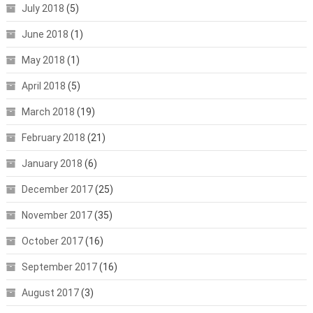
July 2018
(5)
June 2018
(1)
May 2018
(1)
April 2018
(5)
March 2018
(19)
February 2018
(21)
January 2018
(6)
December 2017
(25)
November 2017
(35)
October 2017
(16)
September 2017
(16)
August 2017
(3)