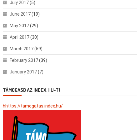
July 2017
(5)
June 2017
(19)
May 2017
(29)
April 2017
(30)
March 2017
(59)
February 2017
(39)
January 2017
(7)
TÁMOGASD AZ INDEX.HU-T!
hhttps://tamogatas.index.hu/