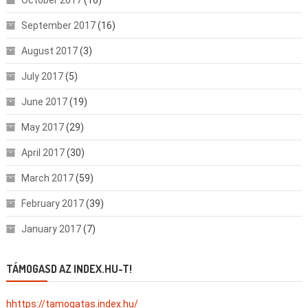
October 2017
(16)
September 2017
(16)
August 2017
(3)
July 2017
(5)
June 2017
(19)
May 2017
(29)
April 2017
(30)
March 2017
(59)
February 2017
(39)
January 2017
(7)
TÁMOGASD AZ INDEX.HU-T!
hhttps://tamogatas.index.hu/