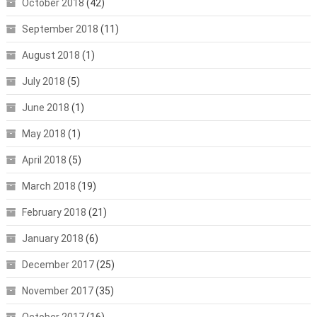
October 2018
(42)
September 2018
(11)
August 2018
(1)
July 2018
(5)
June 2018
(1)
May 2018
(1)
April 2018
(5)
March 2018
(19)
February 2018
(21)
January 2018
(6)
December 2017
(25)
November 2017
(35)