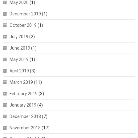
May 2020
(1)
December 2019
(1)
October 2019
(1)
July 2019
(2)
June 2019
(1)
May 2019
(1)
April 2019
(3)
March 2019
(11)
February 2019
(3)
January 2019
(4)
December 2018
(7)
November 2018
(17)