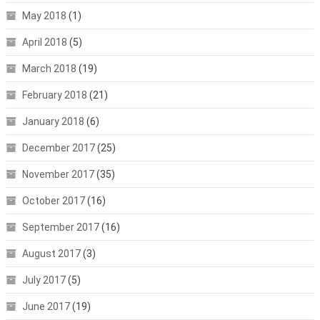
May 2018
(1)
April 2018
(5)
March 2018
(19)
February 2018
(21)
January 2018
(6)
December 2017
(25)
November 2017
(35)
October 2017
(16)
September 2017
(16)
August 2017
(3)
July 2017
(5)
June 2017
(19)