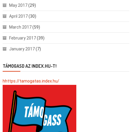
May 2017
(29)
April 2017
(30)
March 2017
(59)
February 2017
(39)
January 2017
(7)
TÁMOGASD AZ INDEX.HU-T!
hhttps://tamogatas.index.hu/