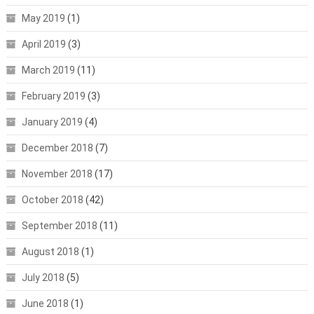
May 2019
(1)
April 2019
(3)
March 2019
(11)
February 2019
(3)
January 2019
(4)
December 2018
(7)
November 2018
(17)
October 2018
(42)
September 2018
(11)
August 2018
(1)
July 2018
(5)
June 2018
(1)