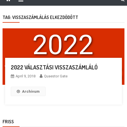
TAG:
VISSZASZÁMLÁLÁS ELKEZDŐDÖTT
2022 VÁLASZTÁSI VISSZASZÁMLÁLÓ
April 9, 2018
Quaestor Gate
Archívum
FRISS