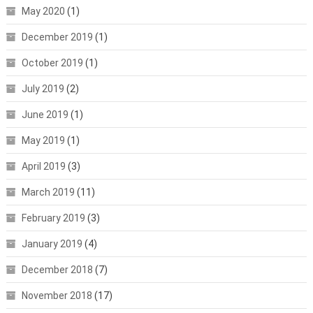
May 2020
(1)
December 2019
(1)
October 2019
(1)
July 2019
(2)
June 2019
(1)
May 2019
(1)
April 2019
(3)
March 2019
(11)
February 2019
(3)
January 2019
(4)
December 2018
(7)
November 2018
(17)