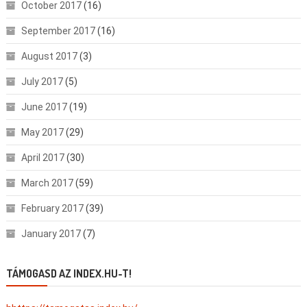
October 2017
(16)
September 2017
(16)
August 2017
(3)
July 2017
(5)
June 2017
(19)
May 2017
(29)
April 2017
(30)
March 2017
(59)
February 2017
(39)
January 2017
(7)
TÁMOGASD AZ INDEX.HU-T!