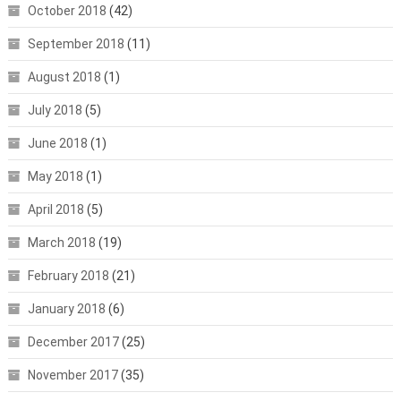
October 2018
(42)
September 2018
(11)
August 2018
(1)
July 2018
(5)
June 2018
(1)
May 2018
(1)
April 2018
(5)
March 2018
(19)
February 2018
(21)
January 2018
(6)
December 2017
(25)
November 2017
(35)