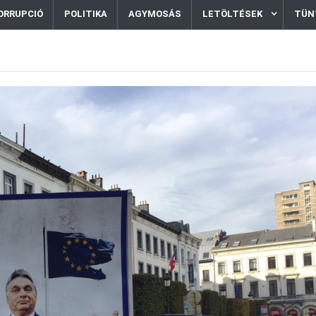
ORRUPCIÓ
POLITIKA
AGYMOSÁS
LETÖLTÉSEK
TÜN