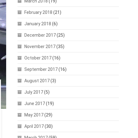
March 2018
(19)
February 2018
(21)
January 2018
(6)
December 2017
(25)
November 2017
(35)
October 2017
(16)
September 2017
(16)
August 2017
(3)
July 2017
(5)
June 2017
(19)
May 2017
(29)
April 2017
(30)
March 2017
(59)