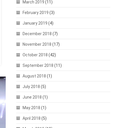
March 2019
(11)
February 2019
(3)
January 2019
(4)
December 2018
(7)
November 2018
(17)
October 2018
(42)
September 2018
(11)
August 2018
(1)
July 2018
(5)
June 2018
(1)
May 2018
(1)
April 2018
(5)