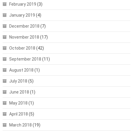
February 2019
(3)
January 2019
(4)
December 2018
(7)
November 2018
(17)
October 2018
(42)
September 2018
(11)
August 2018
(1)
July 2018
(5)
June 2018
(1)
May 2018
(1)
April 2018
(5)
March 2018
(19)