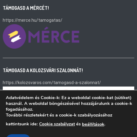
TÁMOGASD A MÉRCÉT!
https://merce.hu/tamogatas/
TÁMOGASD A KOLOZSVÁRI SZALONNÁT!
https://kolozsvaros.com/tamogasd-a-szalonnat/
Adatvédelem és Cookie-k: Ez a weboldal cookie-kat (sütiket)
használ. A weboldal böngészésével hozzájárulunk a cookie-k
fogadásához.
További részletekért és a cookie-k szabályozásához
kattintsunk ide:
és
.
Cookie szabályzat
beállítások