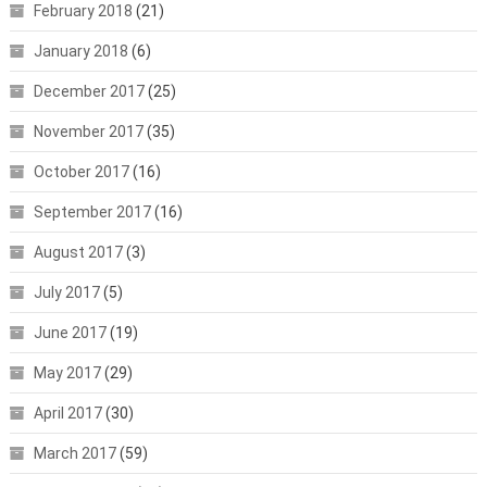
February 2018
(21)
January 2018
(6)
December 2017
(25)
November 2017
(35)
October 2017
(16)
September 2017
(16)
August 2017
(3)
July 2017
(5)
June 2017
(19)
May 2017
(29)
April 2017
(30)
March 2017
(59)