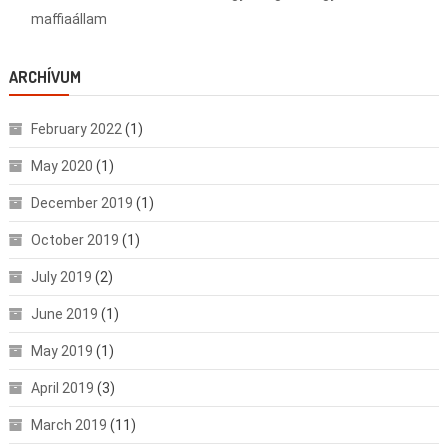
maffiaállam
ARCHÍVUM
February 2022
(1)
May 2020
(1)
December 2019
(1)
October 2019
(1)
July 2019
(2)
June 2019
(1)
May 2019
(1)
April 2019
(3)
March 2019
(11)