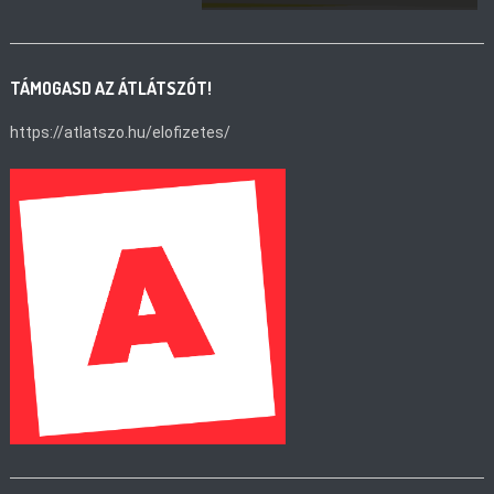
TÁMOGASD AZ ÁTLÁTSZÓT!
https://atlatszo.hu/elofizetes/