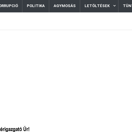
ORRUPCIÓ
POLITIKA
AGYMOSÁS
LETÖLTÉSEK
TÜN