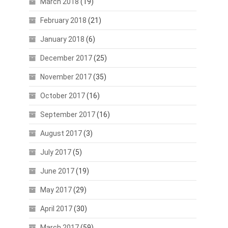
March 2018
(19)
February 2018
(21)
January 2018
(6)
December 2017
(25)
November 2017
(35)
October 2017
(16)
September 2017
(16)
August 2017
(3)
July 2017
(5)
June 2017
(19)
May 2017
(29)
April 2017
(30)
March 2017
(59)