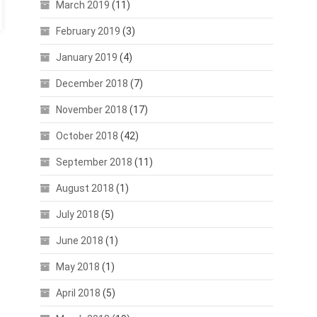
March 2019
(11)
February 2019
(3)
January 2019
(4)
December 2018
(7)
November 2018
(17)
October 2018
(42)
September 2018
(11)
August 2018
(1)
July 2018
(5)
June 2018
(1)
May 2018
(1)
April 2018
(5)