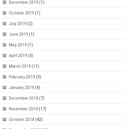
December 2019
(1)
October 2019
(1)
July 2019
(2)
June 2019
(1)
May 2019
(1)
April 2019
(3)
March 2019
(11)
February 2019
(3)
January 2019
(4)
December 2018
(7)
November 2018
(17)
October 2018
(42)