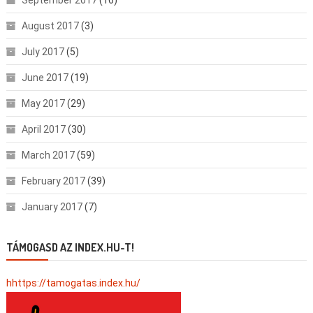
August 2017
(3)
July 2017
(5)
June 2017
(19)
May 2017
(29)
April 2017
(30)
March 2017
(59)
February 2017
(39)
January 2017
(7)
TÁMOGASD AZ INDEX.HU-T!
hhttps://tamogatas.index.hu/