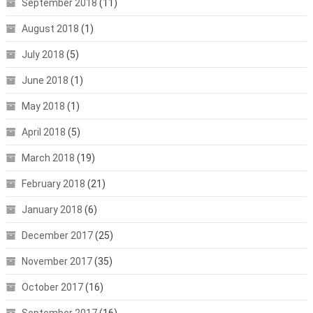
September 2018
(11)
August 2018
(1)
July 2018
(5)
June 2018
(1)
May 2018
(1)
April 2018
(5)
March 2018
(19)
February 2018
(21)
January 2018
(6)
December 2017
(25)
November 2017
(35)
October 2017
(16)
September 2017
(16)