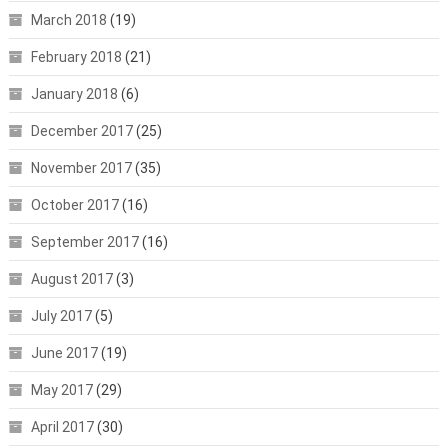
March 2018
(19)
February 2018
(21)
January 2018
(6)
December 2017
(25)
November 2017
(35)
October 2017
(16)
September 2017
(16)
August 2017
(3)
July 2017
(5)
June 2017
(19)
May 2017
(29)
April 2017
(30)