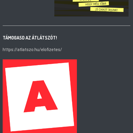
TÁMOGASD AZ ÁTLÁTSZÓT!
https://atlatszo.hu/elofizetes/