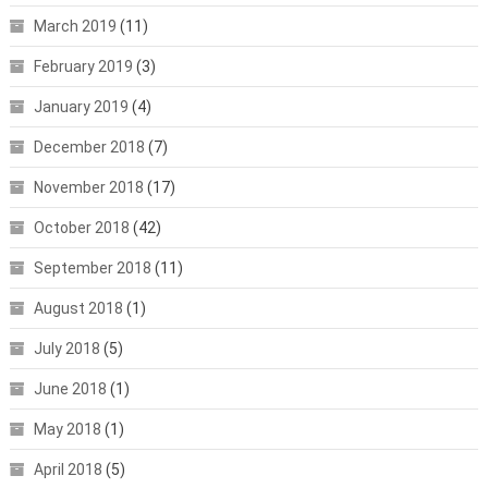
March 2019
(11)
February 2019
(3)
January 2019
(4)
December 2018
(7)
November 2018
(17)
October 2018
(42)
September 2018
(11)
August 2018
(1)
July 2018
(5)
June 2018
(1)
May 2018
(1)
April 2018
(5)