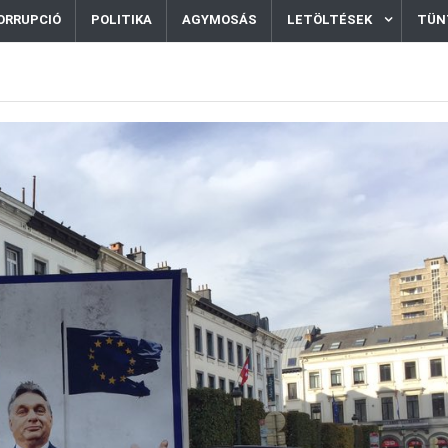
ORRUPCIÓ
POLITIKA
AGYMOSÁS
LETÖLTÉSEK
TÜN