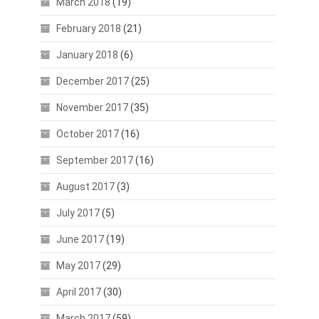
March 2018
(19)
February 2018
(21)
January 2018
(6)
December 2017
(25)
November 2017
(35)
October 2017
(16)
September 2017
(16)
August 2017
(3)
July 2017
(5)
June 2017
(19)
May 2017
(29)
April 2017
(30)
March 2017
(59)