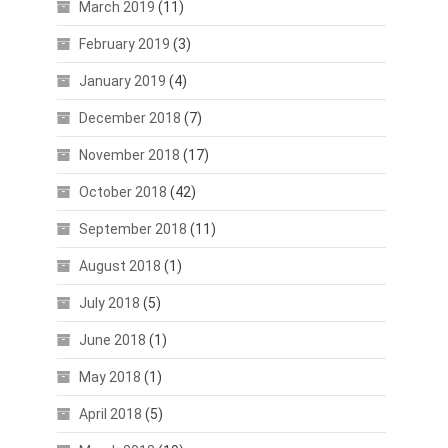
March 2019
(11)
February 2019
(3)
January 2019
(4)
December 2018
(7)
November 2018
(17)
October 2018
(42)
September 2018
(11)
August 2018
(1)
July 2018
(5)
June 2018
(1)
May 2018
(1)
April 2018
(5)