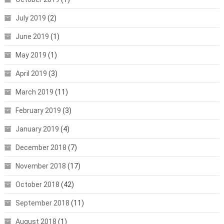
July 2019
(2)
June 2019
(1)
May 2019
(1)
April 2019
(3)
March 2019
(11)
February 2019
(3)
January 2019
(4)
December 2018
(7)
November 2018
(17)
October 2018
(42)
September 2018
(11)
August 2018
(1)