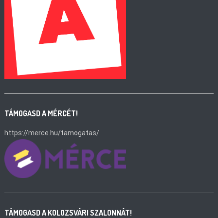
TÁMOGASD A MÉRCÉT!
https://merce.hu/tamogatas/
TÁMOGASD A KOLOZSVÁRI SZALONNÁT!