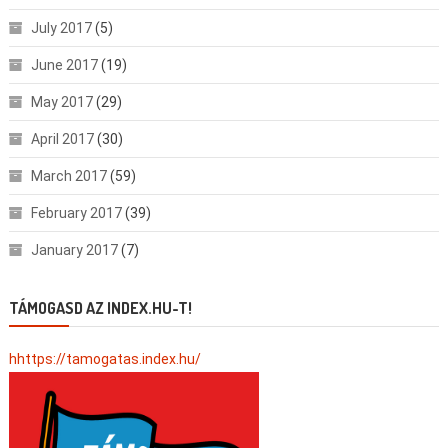
July 2017
(5)
June 2017
(19)
May 2017
(29)
April 2017
(30)
March 2017
(59)
February 2017
(39)
January 2017
(7)
TÁMOGASD AZ INDEX.HU-T!
hhttps://tamogatas.index.hu/