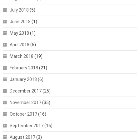
July 2018
(5)
June 2018
(1)
May 2018
(1)
April 2018
(5)
March 2018
(19)
February 2018
(21)
January 2018
(6)
December 2017
(25)
November 2017
(35)
October 2017
(16)
September 2017
(16)
August 2017
(3)